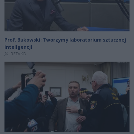
Prof. Bukowski: Tworzymy laboratorium sztucznej
inteligencji
Autor artykułu:
RED/KD