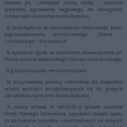
zadania pn. „Likwidacja niskiej emisji – wymiana
systemów ogrzewania węglowego na ekologiczne
źródła ciepła na terenie miasta Radomia
3) przystąpienia do sporządzenia miejscowego planu
zagospodarowania przestrzennego „Rybna –
Czarnieckiego – Warszawska”
4) wyrażenia zgody na utworzenie stowarzyszenia pn.
Stowarzyszenie Radomskiego Obszaru Funkcjonalnego
5) gospodarowania nieruchomościami
6) przyznawania pomocy materialnej dla studentów
uczelni wyższych przygotowujących się do podjęcia
zatrudnienia na terenie miasta Radomia
7) zmiany uchwały nr 180/2015 w sprawie ustalenia
Strefy Płatnego Parkowania, wysokości stawek opłaty
za parkowanie pojazdów samochodowych na drogach