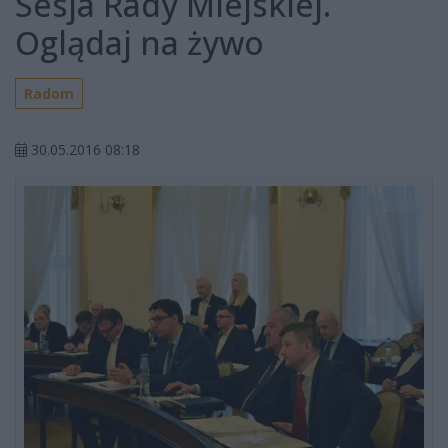
Sesja Rady Miejskiej.
Oglądaj na żywo
Radom
30.05.2016 08:18