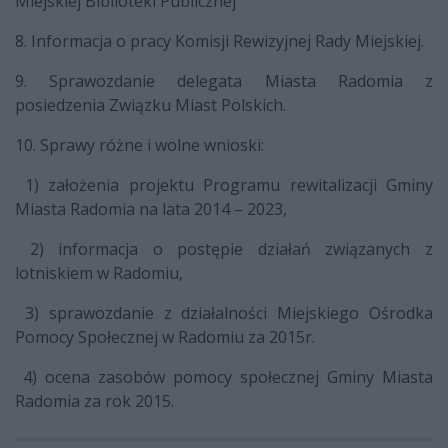
Miejskiej Biblioteki Publicznej
8. Informacja o pracy Komisji Rewizyjnej Rady Miejskiej.
9. Sprawozdanie delegata Miasta Radomia z
posiedzenia Związku Miast Polskich.
10. Sprawy różne i wolne wnioski:
1) założenia projektu Programu rewitalizacji Gminy
Miasta Radomia na lata 2014 – 2023,
2) informacja o postępie działań związanych z
lotniskiem w Radomiu,
3) sprawozdanie z działalności Miejskiego Ośrodka
Pomocy Społecznej w Radomiu za 2015r.
4) ocena zasobów pomocy społecznej Gminy Miasta
Radomia za rok 2015.