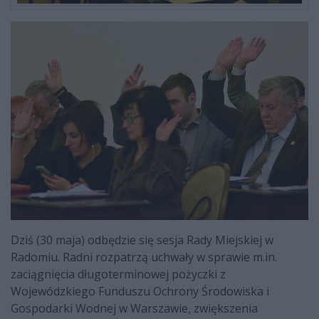
Dziś (30 maja) odbędzie się sesja Rady Miejskiej w
Radomiu. Radni rozpatrzą uchwały w sprawie m.in.
zaciągnięcia długoterminowej pożyczki z
Wojewódzkiego Funduszu Ochrony Środowiska i
Gospodarki Wodnej w Warszawie, zwiększenia