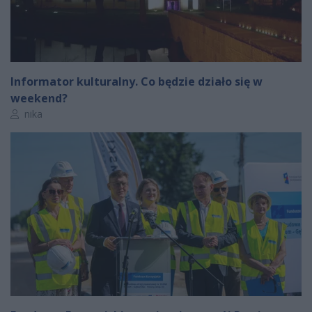
Informator kulturalny. Co będzie działo się w
weekend?
Autor artykułu:
nika