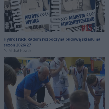
HydroTruck Radom rozpoczyna budowę składu na
sezon 2026/27
Autor artykułu:
Michał Nowak