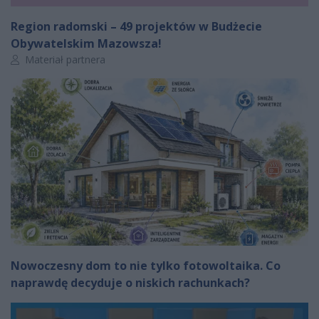
Region radomski – 49 projektów w Budżecie
Obywatelskim Mazowsza!
Autor artykułu:
Materiał partnera
Nowoczesny dom to nie tylko fotowoltaika. Co
naprawdę decyduje o niskich rachunkach?