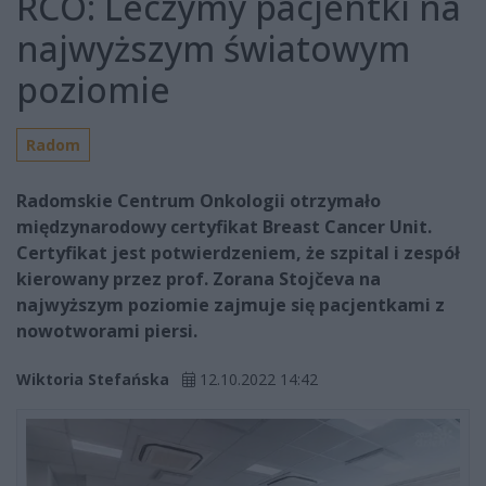
RCO: Leczymy pacjentki na
najwyższym światowym
poziomie
Radom
Radomskie Centrum Onkologii otrzymało
międzynarodowy certyfikat Breast Cancer Unit.
Certyfikat jest potwierdzeniem, że szpital i zespół
kierowany przez prof. Zorana Stojčeva na
najwyższym poziomie zajmuje się pacjentkami z
nowotworami piersi.
Wiktoria Stefańska
12.10.2022 14:42