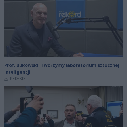
Prof. Bukowski: Tworzymy laboratorium sztucznej
inteligencji
Autor artykułu:
RED/KD