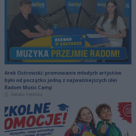
Arek Ostrowski: promowanie młodych artystów
było od początku jedną z najważniejszych idei
Radom Music Camp
Autor artykułu:
Natalia Pętelska