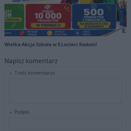
Wielka Akcja Szkoła w E.Leclerc Radom!
Napisz komentarz
Treść komentarza
Podpis