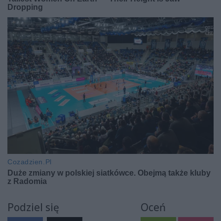
Podziel się
Oceń