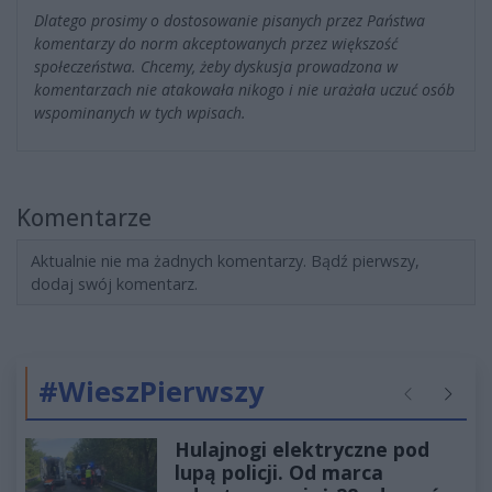
Dlatego prosimy o dostosowanie pisanych przez Państwa
komentarzy do norm akceptowanych przez większość
społeczeństwa. Chcemy, żeby dyskusja prowadzona w
komentarzach nie atakowała nikogo i nie urażała uczuć osób
wspominanych w tych wpisach.
Komentarze
Aktualnie nie ma żadnych komentarzy. Bądź pierwszy,
dodaj swój komentarz.
#WieszPierwszy
Poprzednie
Następ
Hulajnogi elektryczne pod
lupą policji. Od marca