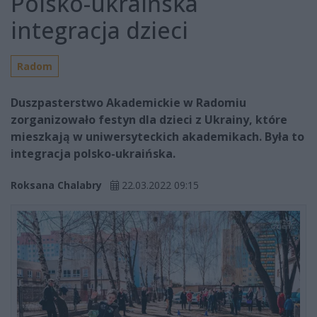
Polsko-ukraińska
integracja dzieci
Radom
Duszpasterstwo Akademickie w Radomiu
zorganizowało festyn dla dzieci z Ukrainy, które
mieszkają w uniwersyteckich akademikach. Była to
integracja polsko-ukraińska.
Roksana Chalabry
22.03.2022 09:15