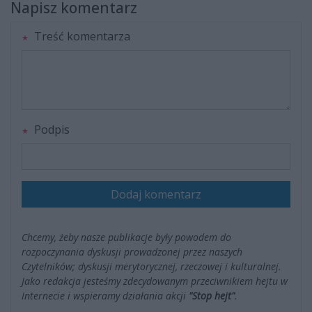
Napisz komentarz
Treść komentarza
Podpis
Dodaj komentarz
Chcemy, żeby nasze publikacje były powodem do
rozpoczynania dyskusji prowadzonej przez naszych
Czytelników; dyskusji merytorycznej, rzeczowej i kulturalnej.
Jako redakcja jesteśmy zdecydowanym przeciwnikiem hejtu w
Internecie i wspieramy działania akcji
"Stop hejt"
.