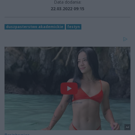
Data dodania:
22.03.2022 09:15
duszpasterstwo akademickie
festyn