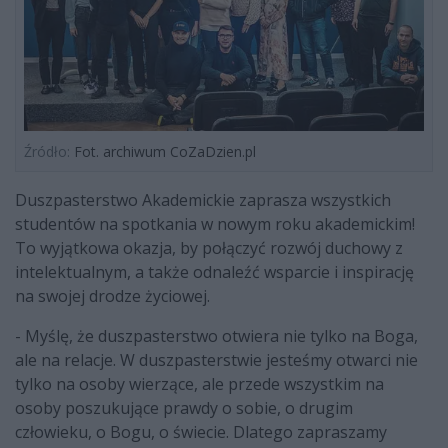
Źródło:
Fot. archiwum CoZaDzien.pl
Duszpasterstwo Akademickie zaprasza wszystkich
studentów na spotkania w nowym roku akademickim!
To wyjątkowa okazja, by połączyć rozwój duchowy z
intelektualnym, a także odnaleźć wsparcie i inspirację
na swojej drodze życiowej.
- Myślę, że duszpasterstwo otwiera nie tylko na Boga,
ale na relacje. W duszpasterstwie jesteśmy otwarci nie
tylko na osoby wierzące, ale przede wszystkim na
osoby poszukujące prawdy o sobie, o drugim
człowieku, o Bogu, o świecie. Dlatego zapraszamy