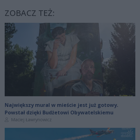
ZOBACZ TEŻ:
Największy mural w mieście jest już gotowy.
Powstał dzięki Budżetowi Obywatelskiemu
Autor artykułu:
Maciej Ławrynowicz