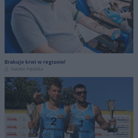
Brakuje krwi w regionie!
Autor artykułu:
Natalia Pętelska