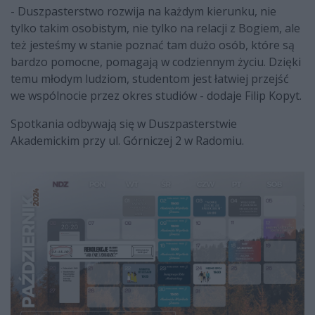
- Duszpasterstwo rozwija na każdym kierunku, nie
tylko takim osobistym, nie tylko na relacji z Bogiem, ale
też jesteśmy w stanie poznać tam dużo osób, które są
bardzo pomocne, pomagają w codziennym życiu. Dzięki
temu młodym ludziom, studentom jest łatwiej przejść
we wspólnocie przez okres studiów - dodaje Filip Kopyt.
Spotkania odbywają się w Duszpasterstwie
Akademickim przy ul. Górniczej 2 w Radomiu.