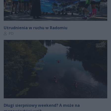
Utrudnienia w ruchu w Radomiu
Autor artykułu:
PD
Długi sierpniowy weekend? A może na