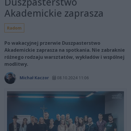
Duszpasterstwo
Akademickie zaprasza
Radom
Po wakacyjnej przerwie Duszpasterstwo
Akademickie zaprasza na spotkania. Nie zabraknie
różnego rodzaju warsztatów, wykładów i wspólnej
modlitwy.
Michał Kaczor
08.10.2024 11:06