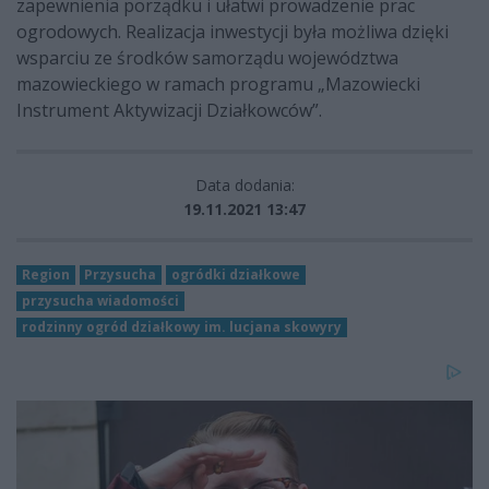
zapewnienia porządku i ułatwi prowadzenie prac
ogrodowych. Realizacja inwestycji była możliwa dzięki
wsparciu ze środków samorządu województwa
mazowieckiego w ramach programu „Mazowiecki
Instrument Aktywizacji Działkowców”.
Data dodania:
19.11.2021 13:47
Region
Przysucha
ogródki działkowe
przysucha wiadomości
rodzinny ogród działkowy im. lucjana skowyry