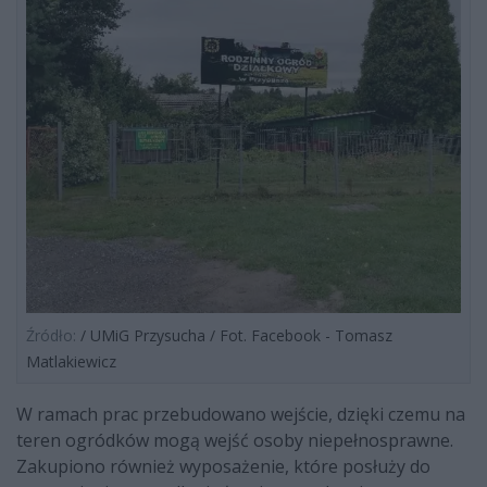
Źródło:
/ UMiG Przysucha / Fot. Facebook - Tomasz
Matlakiewicz
W ramach prac przebudowano wejście, dzięki czemu na
teren ogródków mogą wejść osoby niepełnosprawne.
Zakupiono również wyposażenie, które posłuży do