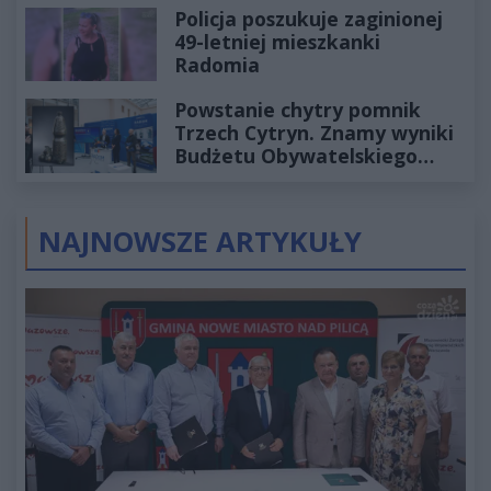
Policja poszukuje zaginionej
49-letniej mieszkanki
Radomia
Powstanie chytry pomnik
Trzech Cytryn. Znamy wyniki
Budżetu Obywatelskiego
2027
NAJNOWSZE ARTYKUŁY