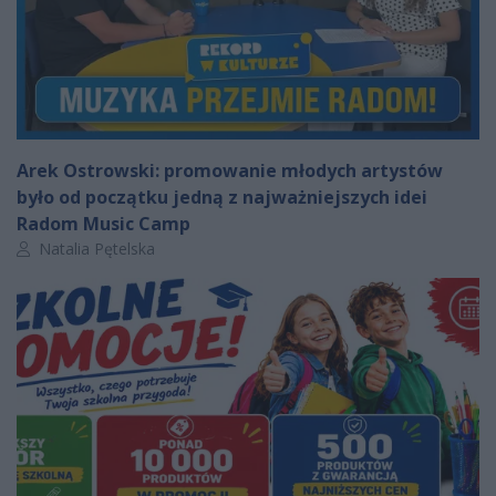
Arek Ostrowski: promowanie młodych artystów
było od początku jedną z najważniejszych idei
Radom Music Camp
Autor artykułu:
Natalia Pętelska