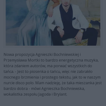
Nowa propozycja Agnieszki Bochniewskiej i
Przemysława Mortki to bardzo energetyczna muzyka,
która zdaniem autorów, ma porwać wszystkich do
tańca.
- Jest to piosenka o tańcu, więc nie zabrakło
mocnego brzmienia i prostego tekstu, jak to w naszym
nurcie disco polo. Mam nadzieję, że taka mieszanka jest
bardzo dobra - mówi Agnieszka Bochniewska,
wokalistka zespołu Jagoda i Brylant.