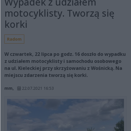
Wypadek z udziałem
motocyklisty. Tworzą się
korki
Radom
W czwartek, 22 lipca po godz. 16 doszło do wypadku
z udziałem motocyklisty i samochodu osobowego
na ul. Kieleckiej przy skrzyżowaniu z Wośnicką. Na
miejscu zdarzenia tworzą się korki.
mm,
22.07.2021 16:53