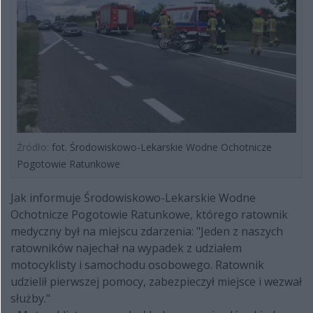
Źródło:
fot. Środowiskowo-Lekarskie Wodne Ochotnicze
Pogotowie Ratunkowe
Jak informuje Środowiskowo-Lekarskie Wodne
Ochotnicze Pogotowie Ratunkowe, którego ratownik
medyczny był na miejscu zdarzenia: "Jeden z naszych
ratowników najechał na wypadek z udziałem
motocyklisty i samochodu osobowego. Ratownik
udzielił pierwszej pomocy, zabezpieczył miejsce i wezwał
służby."