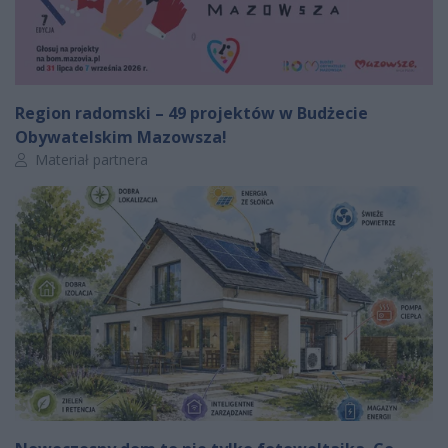
Region radomski – 49 projektów w Budżecie
Obywatelskim Mazowsza!
Autor artykułu:
Materiał partnera