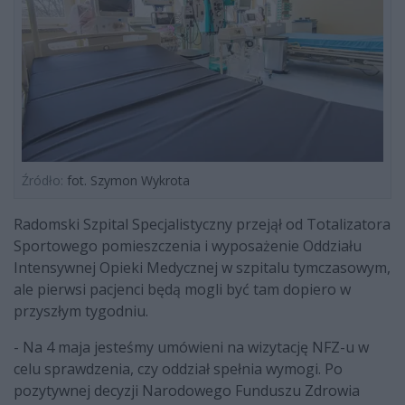
Źródło:
fot. Szymon Wykrota
Radomski Szpital Specjalistyczny przejął od Totalizatora
Sportowego pomieszczenia i wyposażenie Oddziału
Intensywnej Opieki Medycznej w szpitalu tymczasowym,
ale pierwsi pacjenci będą mogli być tam dopiero w
przyszłym tygodniu.
- Na 4 maja jesteśmy umówieni na wizytację NFZ-u w
celu sprawdzenia, czy oddział spełnia wymogi. Po
pozytywnej decyzji Narodowego Funduszu Zdrowia