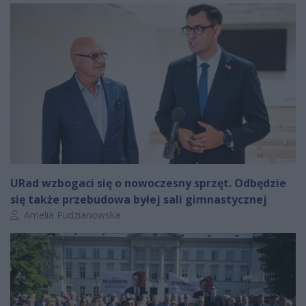
URad wzbogaci się o nowoczesny sprzęt. Odbędzie
się także przebudowa byłej sali gimnastycznej
Autor artykułu:
Amelia Pudzianowska