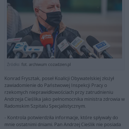
Źródło:
fot. archiwum cozadzien.pl
Konrad Frysztak, poseł Koalicji Obywatelskiej złożył
zawiadomienie do Państwowej Inspekcji Pracy o
rzekomych nieprawidłowościach przy zatrudnieniu
Andrzeja Cieślika jako pełnomocnika ministra zdrowia w
Radomskim Szpitalu Specjalistycznym.
- Kontrola potwierdziła informacje, które spływały do
mnie ostatnimi dniami. Pan Andrzej Cieślik nie posiada