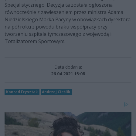
Specjalistycznego. Decyzja ta została ogłoszona
równocześnie z zawieszeniem przez ministra Adama
Niedzielskiego Marka Pacyny w obowiązkach dyrektora
na pół roku z powodu braku współpracy przy
tworzeniu szpitala tymczasowego z wojewodą i
Totalizatorem Sportowym.
Data dodania:
26.04.2021 15:08
Konrad Frysztak
Andrzej Cieślik