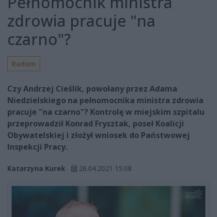
Pełnomocnik ministra
zdrowia pracuje "na
czarno"?
Radom
Czy Andrzej Cieślik, powołany przez Adama
Niedzielskiego na pełnomocnika ministra zdrowia
pracuje "na czarno"? Kontrolę w miejskim szpitalu
przeprowadził Konrad Frysztak, poseł Koalicji
Obywatelskiej i złożył wniosek do Państwowej
Inspekcji Pracy.
Katarzyna Kurek
26.04.2021 15:08