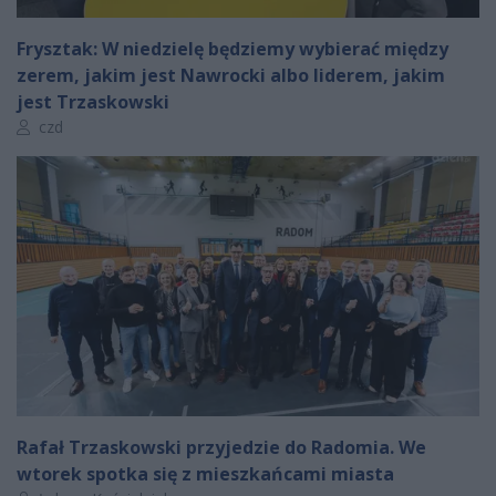
Frysztak: W niedzielę będziemy wybierać między
zerem, jakim jest Nawrocki albo liderem, jakim
jest Trzaskowski
Autor artykułu:
czd
Rafał Trzaskowski przyjedzie do Radomia. We
wtorek spotka się z mieszkańcami miasta