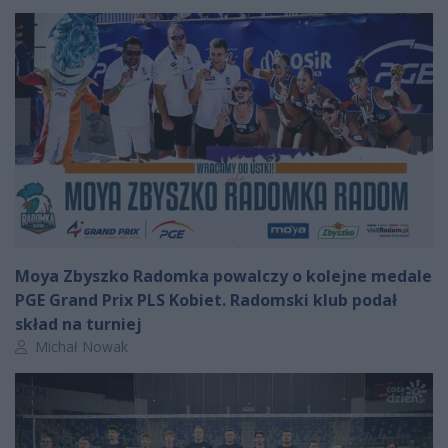
Moya Zbyszko Radomka powalczy o kolejne medale
PGE Grand Prix PLS Kobiet. Radomski klub podał
skład na turniej
Autor artykułu:
Michał Nowak