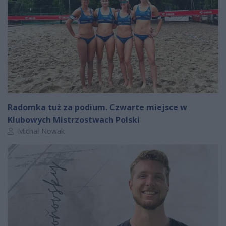
Radomka tuż za podium. Czwarte miejsce w
Klubowych Mistrzostwach Polski
Autor artykułu:
Michał Nowak