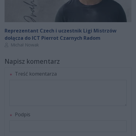
Reprezentant Czech i uczestnik Ligi Mistrzów
dołącza do ICT Pierrot Czarnych Radom
Autor artykułu:
Michał Nowak
Napisz komentarz
Treść komentarza
Podpis