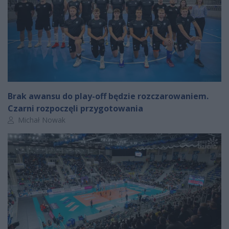
Brak awansu do play-off będzie rozczarowaniem.
Czarni rozpoczęli przygotowania
Autor artykułu:
Michał Nowak