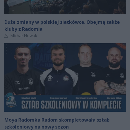
Duże zmiany w polskiej siatkówce. Obejmą także
kluby z Radomia
Autor artykułu:
Michał Nowak
Moya Radomka Radom skompletowała sztab
szkoleniowy na nowy sezon