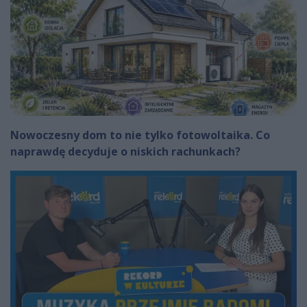
Nowoczesny dom to nie tylko fotowoltaika. Co
naprawdę decyduje o niskich rachunkach?