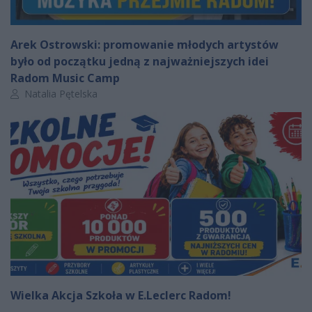
Arek Ostrowski: promowanie młodych artystów
było od początku jedną z najważniejszych idei
Radom Music Camp
Autor artykułu:
Natalia Pętelska
Wielka Akcja Szkoła w E.Leclerc Radom!