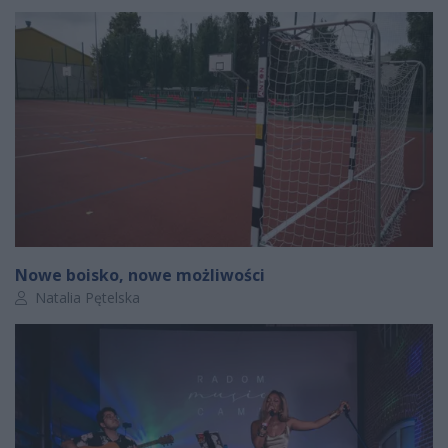
Nowe boisko, nowe możliwości
Autor artykułu:
Natalia Pętelska