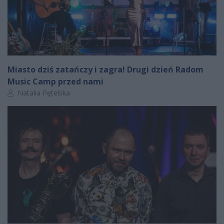
Miasto dziś zatańczy i zagra! Drugi dzień Radom
Music Camp przed nami
Autor artykułu:
Natalia Pętelska