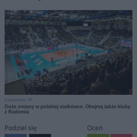
Podziel się
Oceń