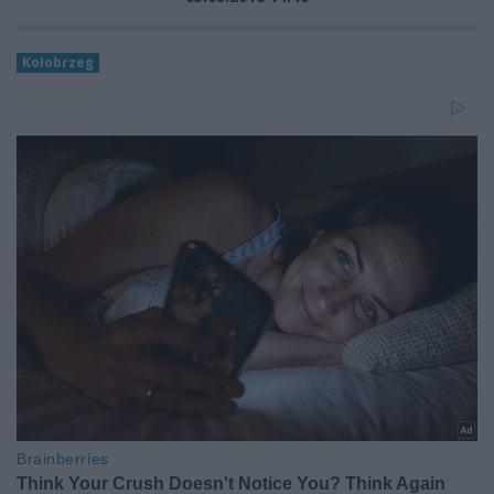
Kołobrzeg