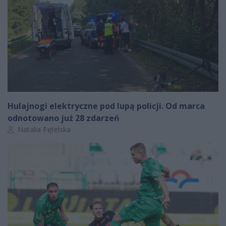
Hulajnogi elektryczne pod lupą policji. Od marca
odnotowano już 28 zdarzeń
Autor artykułu:
Natalia Pętelska