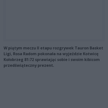
W piątym meczu II etapu rozgrywek Tauron Basket
Ligi, Rosa Radom pokonała na wyjeździe Kotwicę
Kołobrzeg 81:72 sprawiając sobie i swoim kibicom
przedświąteczny prezent.