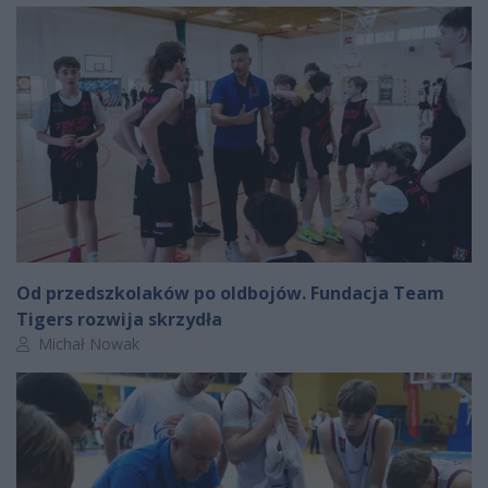
Od przedszkolaków po oldbojów. Fundacja Team
Tigers rozwija skrzydła
Autor artykułu:
Michał Nowak