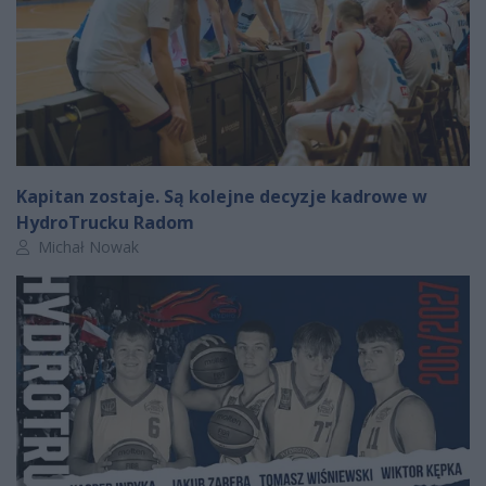
Kapitan zostaje. Są kolejne decyzje kadrowe w
HydroTrucku Radom
Autor artykułu:
Michał Nowak