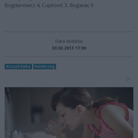
Bogdanowicz 4, Cupković 3, Bogavac 0
Data dodania:
30.03.2013 17:00
Koszykówka
Kołobrzeg