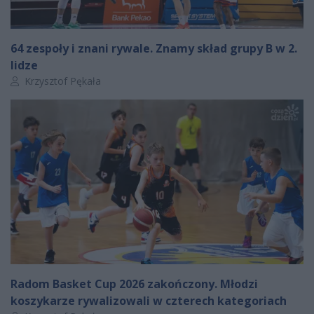
64 zespoły i znani rywale. Znamy skład grupy B w 2.
lidze
Autor artykułu:
Krzysztof Pękała
Radom Basket Cup 2026 zakończony. Młodzi
koszykarze rywalizowali w czterech kategoriach