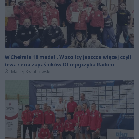
W Chełmie 18 medali. W stolicy jeszcze więcej czyli
trwa seria zapaśników Olimpijczyka Radom
Autor artykułu:
Maciej Kwiatkowski