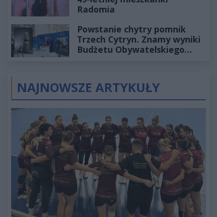
Radomia
Powstanie chytry pomnik
Trzech Cytryn. Znamy wyniki
Budżetu Obywatelskiego
2027
NAJNOWSZE ARTYKUŁY