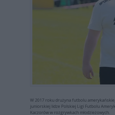
W 2017 roku drużyna futbolu amerykańskie
juniorskiej lidze Polskiej Ligi Futbolu Amer
Kaczorów w rozgrywkach młodzieżowych.