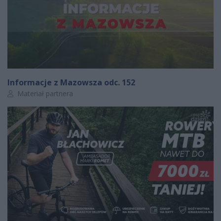
Informacje z Mazowsza odc. 152
Autor artykułu:
Materiał partnera