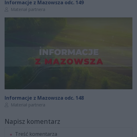
Informacje z Mazowsza odc. 149
Autor artykułu:
Materiał partnera
Informacje z Mazowsza odc. 148
Autor artykułu:
Materiał partnera
Napisz komentarz
Treść komentarza