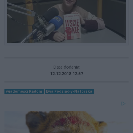
Data dodania:
12.12.2018 12:57
wiadomości Radom
Ewa Podsiadły-Natorska