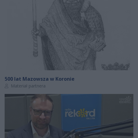
500 lat Mazowsza w Koronie
Autor artykułu:
Materiał partnera