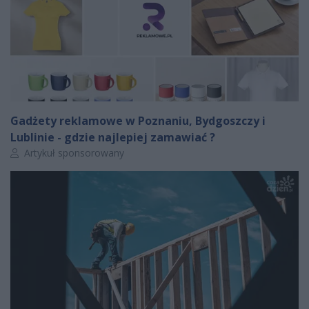
Gadżety reklamowe w Poznaniu, Bydgoszczy i
Lublinie - gdzie najlepiej zamawiać ?
Autor artykułu:
Artykuł sponsorowany