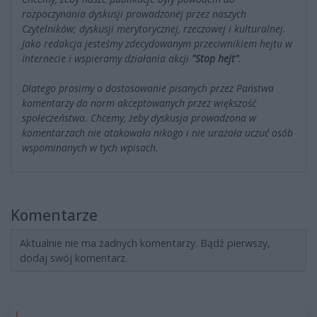
rozpoczynania dyskusji prowadzonej przez naszych
Czytelników; dyskusji merytorycznej, rzeczowej i kulturalnej.
Jako redakcja jesteśmy zdecydowanym przeciwnikiem hejtu w
Internecie i wspieramy działania akcji
"Stop hejt"
.
Dlatego prosimy o dostosowanie pisanych przez Państwa
komentarzy do norm akceptowanych przez większość
społeczeństwa. Chcemy, żeby dyskusja prowadzona w
komentarzach nie atakowała nikogo i nie urażała uczuć osób
wspominanych w tych wpisach.
Komentarze
Aktualnie nie ma żadnych komentarzy. Bądź pierwszy,
dodaj swój komentarz.