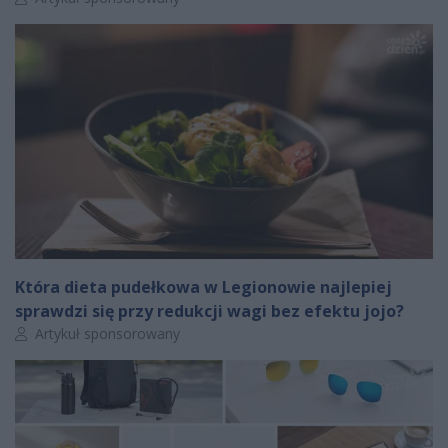
Która dieta pudełkowa w Legionowie najlepiej
sprawdzi się przy redukcji wagi bez efektu jojo?
Autor artykułu:
Artykuł sponsorowany