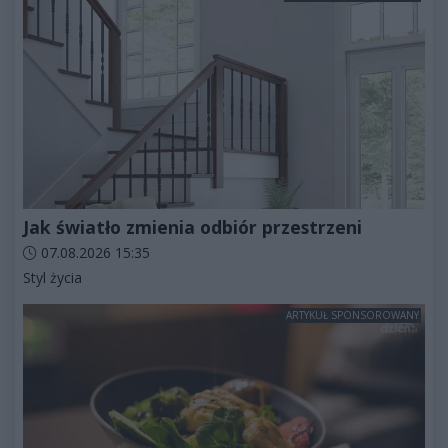
Jak światło zmienia odbiór przestrzeni
Data dodania artykułu:
07.08.2026 15:35
Kategorie artykułu:
Styl życia
ARTYKUŁ SPONSOROWANY