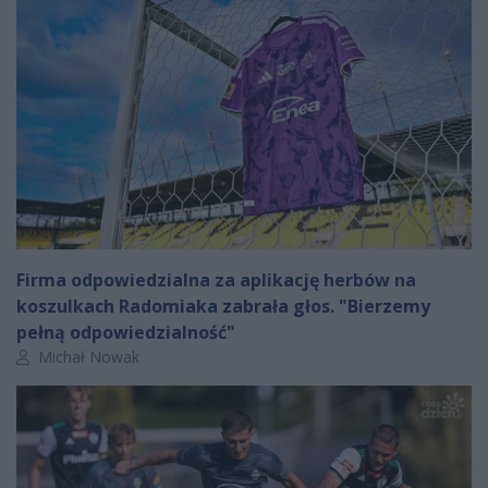
Firma odpowiedzialna za aplikację herbów na
koszulkach Radomiaka zabrała głos. "Bierzemy
pełną odpowiedzialność"
Autor artykułu:
Michał Nowak