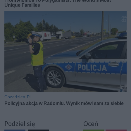
Podziel się
Oceń