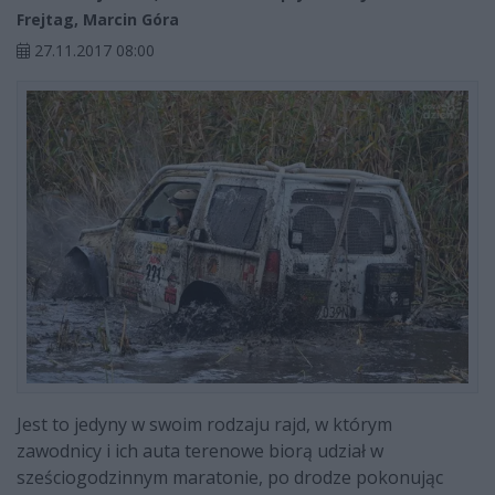
Frejtag, Marcin Góra
27.11.2017 08:00
Jest to jedyny w swoim rodzaju rajd, w którym
zawodnicy i ich auta terenowe biorą udział w
sześciogodzinnym maratonie, po drodze pokonując