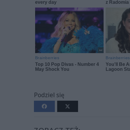
Podziel się