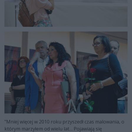
"Mniej więcej w 2010 roku przyszedł czas malowania, o
którym marzyłem od wielu lat… Pojawiają się