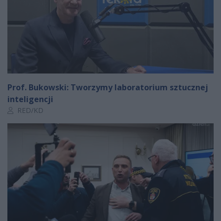
Prof. Bukowski: Tworzymy laboratorium sztucznej
inteligencji
Autor artykułu:
RED/KD