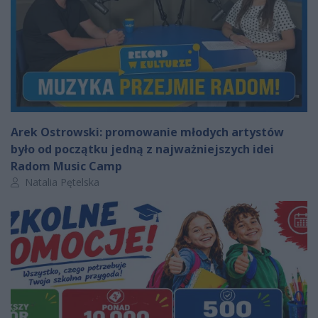
Arek Ostrowski: promowanie młodych artystów
było od początku jedną z najważniejszych idei
Radom Music Camp
Autor artykułu:
Natalia Pętelska