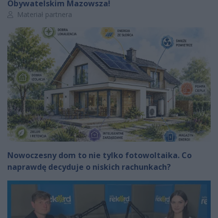
Obywatelskim Mazowsza!
Autor artykułu:
Materiał partnera
Nowoczesny dom to nie tylko fotowoltaika. Co
naprawdę decyduje o niskich rachunkach?