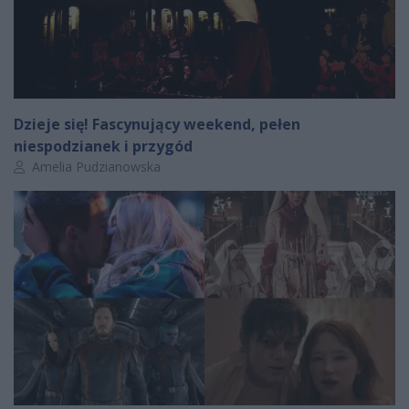
Dzieje się! Fascynujący weekend, pełen
niespodzianek i przygód
Autor artykułu:
Amelia Pudzianowska