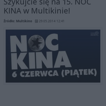
Szykujcie się na 15. NOC
KINA w Multikinie!
Źródło: Multikino
29.05.2014 12:41