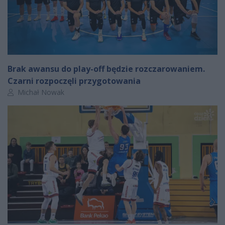
Brak awansu do play-off będzie rozczarowaniem.
Czarni rozpoczęli przygotowania
Autor artykułu:
Michał Nowak