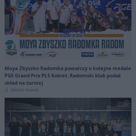
Moya Zbyszko Radomka powalczy o kolejne medale
PGE Grand Prix PLS Kobiet. Radomski klub podał
skład na turniej
Autor artykułu:
Michał Nowak