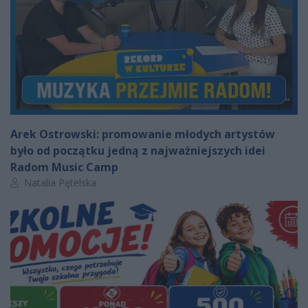
Arek Ostrowski: promowanie młodych artystów
było od początku jedną z najważniejszych idei
Radom Music Camp
Autor artykułu:
Natalia Pętelska