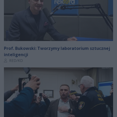
Prof. Bukowski: Tworzymy laboratorium sztucznej
inteligencji
Autor artykułu:
RED/KD