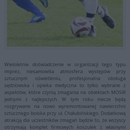
Wieloletnie doświadczenie w organizacji tego typu
imprez, niesamowita atmosfera występów przy
sztucznym oświetleniu, profesjonalna obsługa
sędziowska i opieka medyczna to tylko wybrane z
aspektów, które czynią zmagania na obiektach MOSiR
jednymi z najlepszych. W tym roku mecze będą
rozgrywane na nowo wyremontowanej nawierzchni
sztucznego boiska przy ul. Chałubińskiego. Dodatkową
atrakcją dla uczestników zmagań będzie to, że wszyscy
otrzymają komplet firmowych koszulek z własnymi