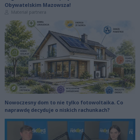
Obywatelskim Mazowsza!
Autor artykułu:
Materiał partnera
Nowoczesny dom to nie tylko fotowoltaika. Co
naprawdę decyduje o niskich rachunkach?