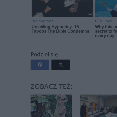
Podziel się
ZOBACZ TEŻ: