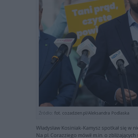
Źródło:
fot. cozadzien.pl/Aleksandra Podlaska
Władysław Kosiniak-Kamysz spotkał się w ni
Na pl. Corazziego mówił m.in. o zbliżających