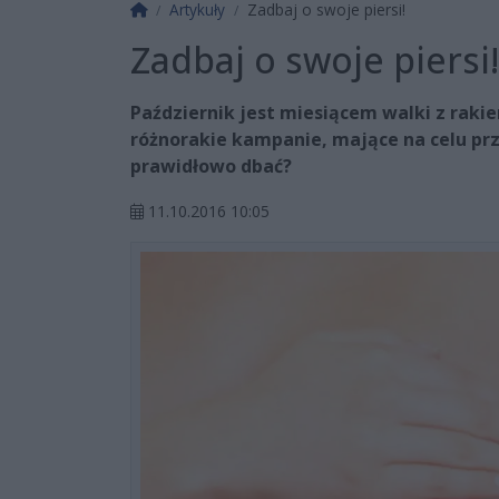
Strona główna
Artykuły
Zadbaj o swoje piersi!
Zadbaj o swoje piersi!
Październik jest miesiącem walki z rakie
różnorakie kampanie, mające na celu przy
prawidłowo dbać?
11.10.2016 10:05