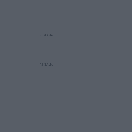
REKLAMA
REKLAMA