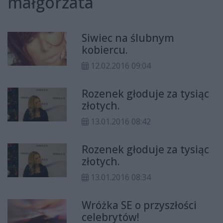
małgorzata
Siwiec na ślubnym
kobiercu.
12.02.2016 09:04
Rozenek głoduje za tysiąc
złotych.
13.01.2016 08:42
Rozenek głoduje za tysiąc
złotych.
13.01.2016 08:34
Wróżka SE o przyszłości
celebrytów!