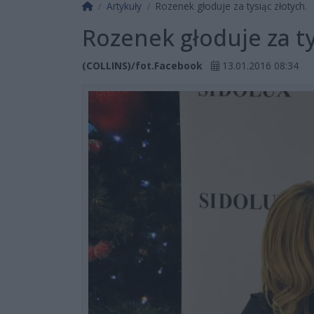
Strona główna
Artykuły
Rozenek głoduje za tysiąc złotych.
Rozenek głoduje za ty
(COLLINS)/fot.Facebook
13.01.2016 08:34