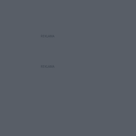
REKLAMA
REKLAMA