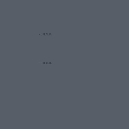
REKLAMA
REKLAMA