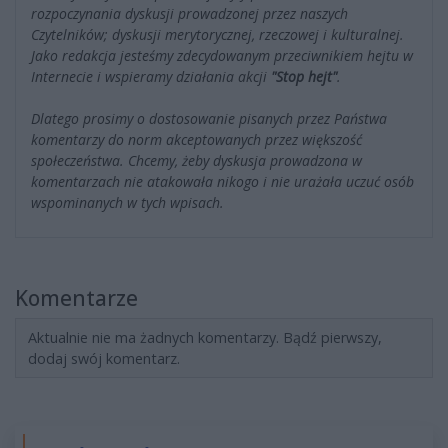
rozpoczynania dyskusji prowadzonej przez naszych
Czytelników; dyskusji merytorycznej, rzeczowej i kulturalnej.
Jako redakcja jesteśmy zdecydowanym przeciwnikiem hejtu w
Internecie i wspieramy działania akcji
"Stop hejt"
.
Dlatego prosimy o dostosowanie pisanych przez Państwa
komentarzy do norm akceptowanych przez większość
społeczeństwa. Chcemy, żeby dyskusja prowadzona w
komentarzach nie atakowała nikogo i nie urażała uczuć osób
wspominanych w tych wpisach.
Komentarze
Aktualnie nie ma żadnych komentarzy. Bądź pierwszy,
dodaj swój komentarz.