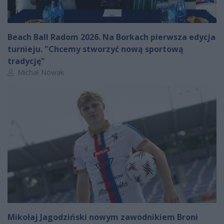
Beach Ball Radom 2026. Na Borkach pierwsza edycja
turnieju. "Chcemy stworzyć nową sportową
tradycję"
Autor artykułu:
Michał Nowak
Mikołaj Jagodziński nowym zawodnikiem Broni