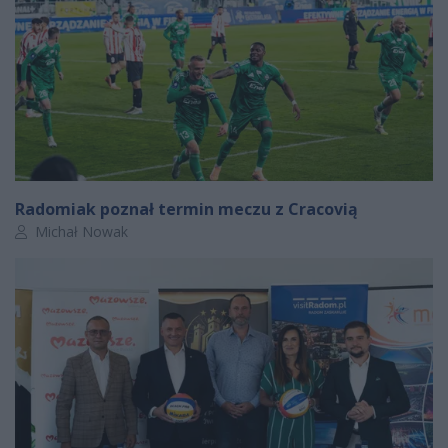
Radomiak poznał termin meczu z Cracovią
Autor artykułu:
Michał Nowak