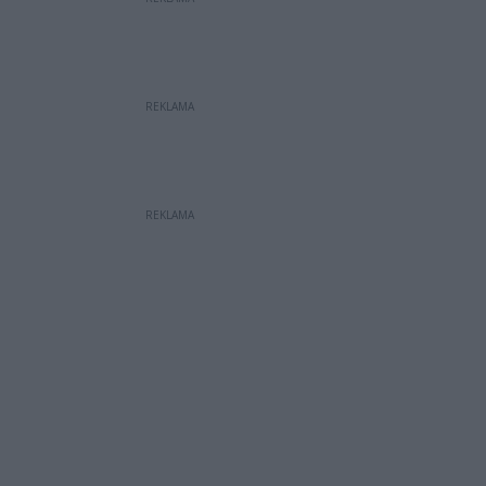
REKLAMA
REKLAMA