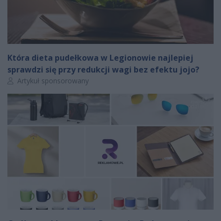
Która dieta pudełkowa w Legionowie najlepiej
sprawdzi się przy redukcji wagi bez efektu jojo?
Autor artykułu:
Artykuł sponsorowany