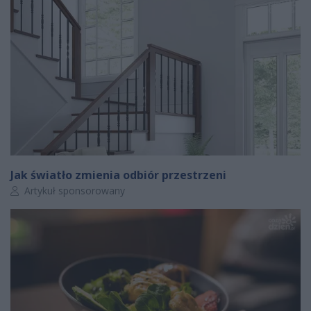
Jak światło zmienia odbiór przestrzeni
Autor artykułu:
Artykuł sponsorowany