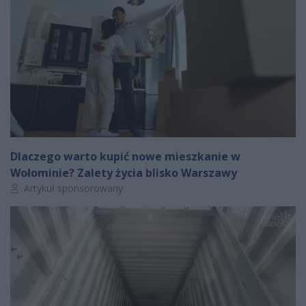
Dlaczego warto kupić nowe mieszkanie w
Wołominie? Zalety życia blisko Warszawy
Autor artykułu:
Artykuł sponsorowany