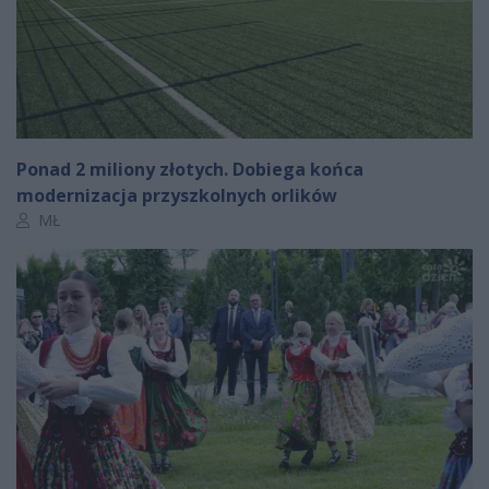
Ponad 2 miliony złotych. Dobiega końca
modernizacja przyszkolnych orlików
Autor artykułu:
MŁ