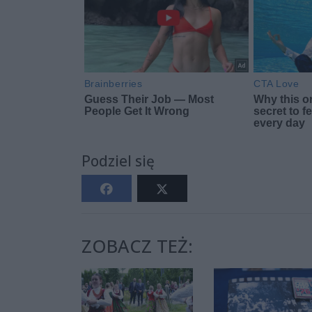
Podziel się
ZOBACZ TEŻ: