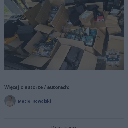
Więcej o autorze / autorach:
Maciej Kowalski
Data dodania: