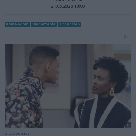
21.05.2026 10:03
KMP Radom
Wydarzenia
Cozadzień