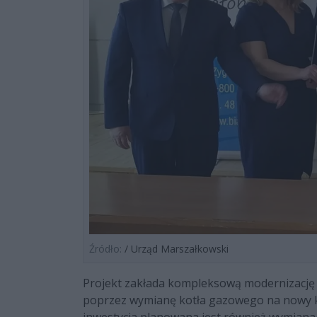
Źródło:
/ Urząd Marszałkowski
Projekt zakłada kompleksową modernizację in
poprzez wymianę kotła gazowego na nowy 