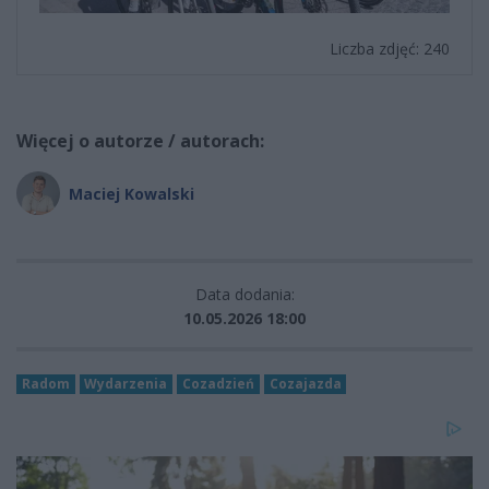
Liczba zdjęć: 240
Więcej o autorze / autorach:
Maciej Kowalski
Data dodania:
10.05.2026 18:00
Radom
Wydarzenia
Cozadzień
Cozajazda