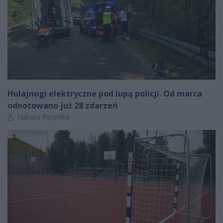
Hulajnogi elektryczne pod lupą policji. Od marca
odnotowano już 28 zdarzeń
Autor artykułu:
Natalia Pętelska