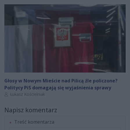
Głosy w Nowym Mieście nad Pilicą źle policzone?
Politycy PiS domagają się wyjaśnienia sprawy
Autor artykułu:
Łukasz Kościelniak
Napisz komentarz
Treść komentarza