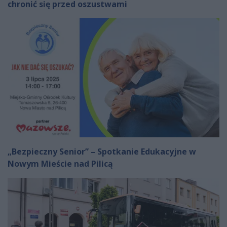
chronić się przed oszustwami
„Bezpieczny Senior” – Spotkanie Edukacyjne w
Nowym Mieście nad Pilicą