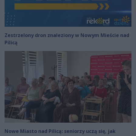
Zestrzelony dron znaleziony w Nowym Mieście nad
Pilicą
Nowe Miasto nad Pilicą: seniorzy uczą się, jak