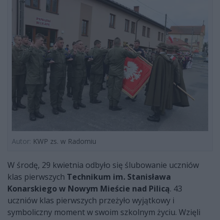
Autor:
KWP zs. w Radomiu
W środę, 29 kwietnia odbyło się ślubowanie uczniów
klas pierwszych
Technikum im. Stanisława
Konarskiego w Nowym Mieście nad Pilicą
. 43
uczniów klas pierwszych przeżyło wyjątkowy i
symboliczny moment w swoim szkolnym życiu. Wzięli