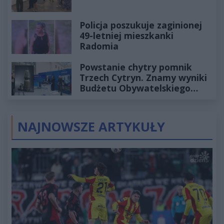
Policja poszukuje zaginionej
49-letniej mieszkanki
Radomia
Powstanie chytry pomnik
Trzech Cytryn. Znamy wyniki
Budżetu Obywatelskiego
2027
NAJNOWSZE ARTYKUŁY