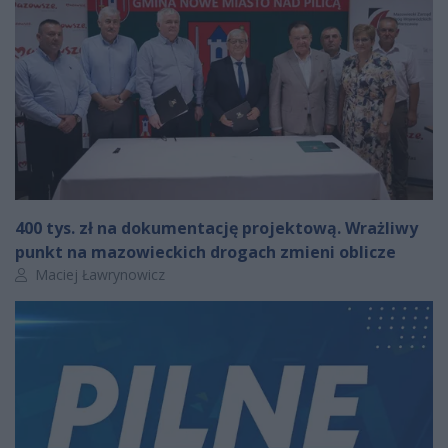
400 tys. zł na dokumentację projektową. Wrażliwy
punkt na mazowieckich drogach zmieni oblicze
Autor artykułu:
Maciej Ławrynowicz