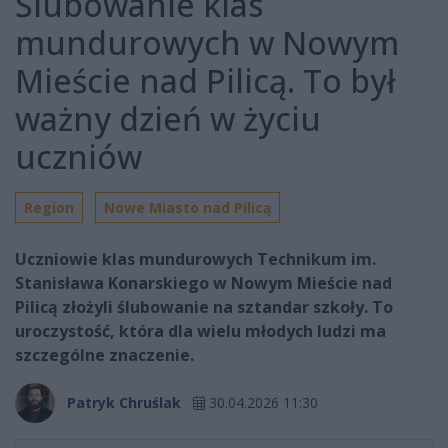
Ślubowanie klas
mundurowych w Nowym
Mieście nad Pilicą. To był
ważny dzień w życiu
uczniów
Region
Nowe Miasto nad Pilicą
Uczniowie klas mundurowych Technikum im.
Stanisława Konarskiego w Nowym Mieście nad
Pilicą złożyli ślubowanie na sztandar szkoły. To
uroczystość, która dla wielu młodych ludzi ma
szczególne znaczenie.
Patryk Chruślak
30.04.2026 11:30