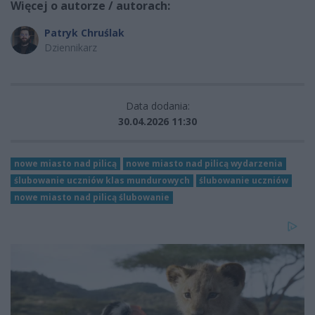
Więcej o autorze / autorach:
Patryk Chruślak
Dziennikarz
Data dodania:
30.04.2026 11:30
nowe miasto nad pilicą
nowe miasto nad pilicą wydarzenia
ślubowanie uczniów klas mundurowych
ślubowanie uczniów
nowe miasto nad pilicą ślubowanie