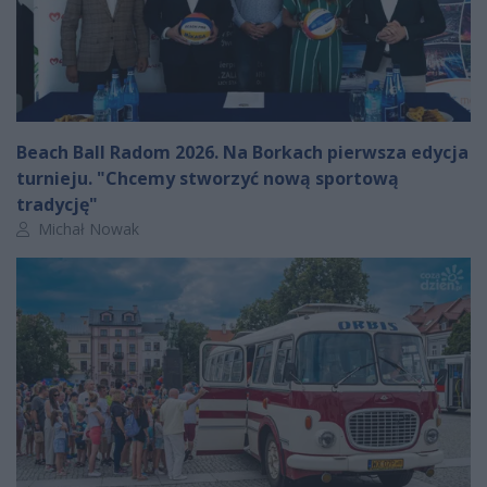
Beach Ball Radom 2026. Na Borkach pierwsza edycja
turnieju. "Chcemy stworzyć nową sportową
tradycję"
Autor artykułu:
Michał Nowak