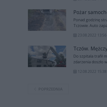
Pożar samoch
Ponad godzinę str
Tczowie. Auto zapal
23.08.2022 13:56
Tczów. Mężczy
Do szpitala trafił
zdarzenia doszło w
12.08.2022 15:38
POPRZEDNIA