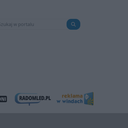
Szukaj