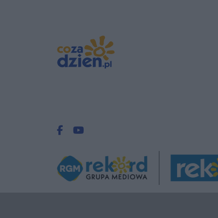
Facebook.com
Youtube.com