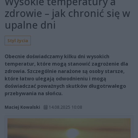
Wysokie temperatury a
zdrowie – jak chronić się w
upalne dni
Styl życia
Obecnie doświadczamy kilku dni wysokich
temperatur, które mogą stanowić zagrożenie dla
zdrowia. Szczególnie narażone są osoby starsze,
które łatwo ulegają odwodnieniu i mogą
doświadczać poważnych skutków długotrwałego
przebywania na słońcu.
Maciej Kowalski
14.08.2025 10:08