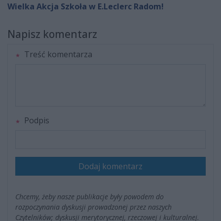
Wielka Akcja Szkoła w E.Leclerc Radom!
Napisz komentarz
Treść komentarza
Podpis
Dodaj komentarz
Chcemy, żeby nasze publikacje były powodem do
rozpoczynania dyskusji prowadzonej przez naszych
Czytelników; dyskusji merytorycznej, rzeczowej i kulturalnej.