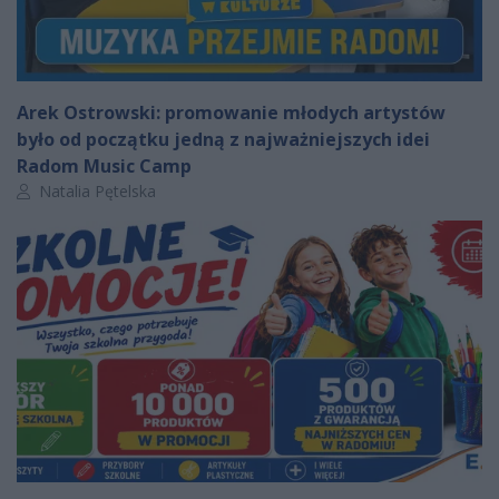
Arek Ostrowski: promowanie młodych artystów
było od początku jedną z najważniejszych idei
Radom Music Camp
Autor artykułu:
Natalia Pętelska