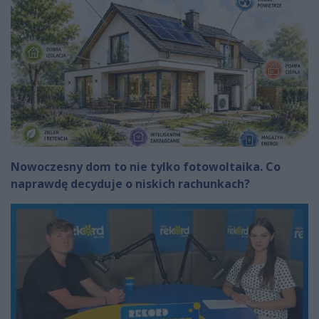
Nowoczesny dom to nie tylko fotowoltaika. Co
naprawdę decyduje o niskich rachunkach?