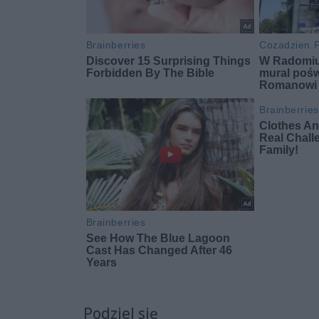
Podziel się